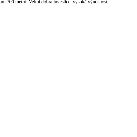
rum 700 metrů. Velmi dobrá investice, vysoká výnosnost.