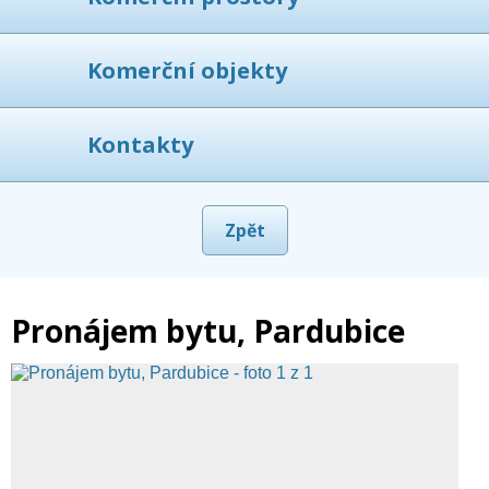
Komerční objekty
Kontakty
Zpět
Pronájem bytu, Pardubice