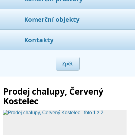
Komerční objekty
Kontakty
Zpět
Prodej chalupy, Červený
Kostelec