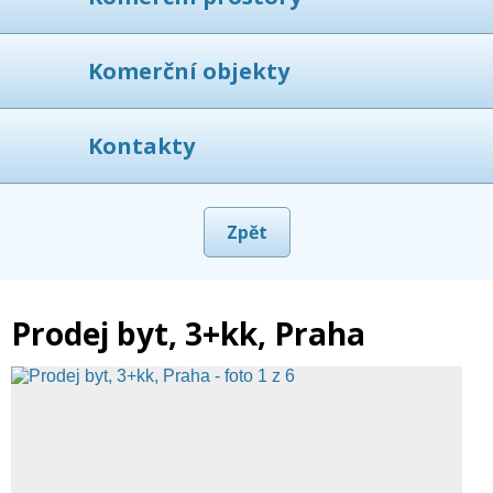
Komerční objekty
Kontakty
Zpět
Prodej byt, 3+kk, Praha