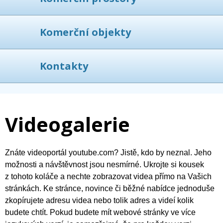
Komerční objekty
Kontakty
Videogalerie
Znáte videoportál youtube.com? Jistě, kdo by neznal. Jeho
možnosti a návštěvnost jsou nesmírné. Ukrojte si kousek
z tohoto koláče a nechte zobrazovat videa přímo na Vašich
stránkách. Ke stránce, novince či běžné nabídce jednoduše
zkopírujete adresu videa nebo tolik adres a videí kolik
budete chtít. Pokud budete mít webové stránky ve více