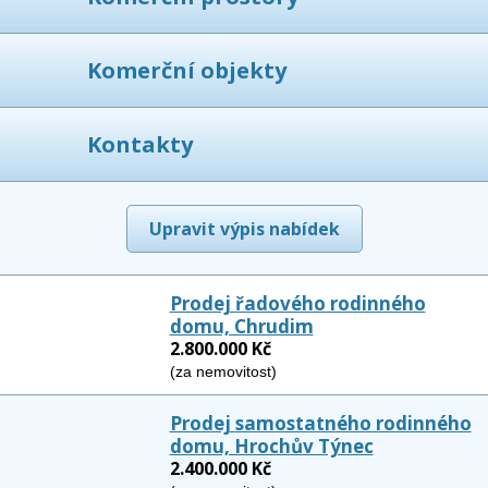
Komerční objekty
Kontakty
Upravit výpis nabídek
Prodej řadového rodinného
domu, Chrudim
2.800.000 Kč
(za nemovitost)
Prodej samostatného rodinného
domu, Hrochův Týnec
2.400.000 Kč