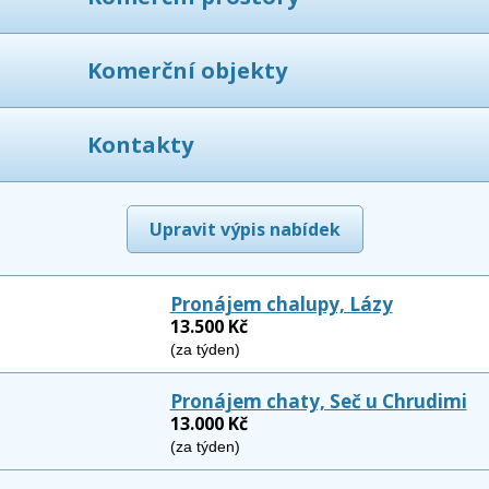
Komerční objekty
Kontakty
Upravit výpis nabídek
Pronájem chalupy, Lázy
13.500 Kč
(za týden)
Pronájem chaty, Seč u Chrudimi
13.000 Kč
(za týden)