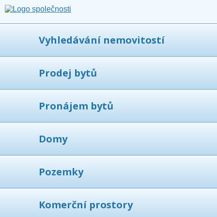
Vyhledávání nemovitostí
Prodej bytů
Pronájem bytů
Domy
Pozemky
Komerční prostory