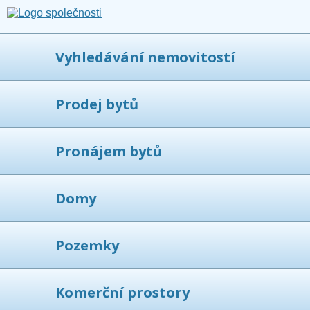
Vyhledávání nemovitostí
Prodej bytů
Pronájem bytů
Domy
Pozemky
Komerční prostory